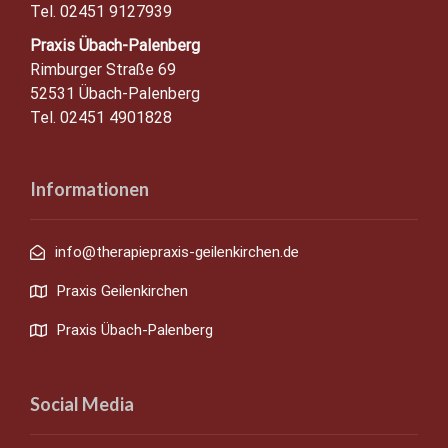
Tel. 02451 9127939
Praxis Übach-Palenberg
Rimburger Straße 69
52531 Übach-Palenberg
Tel. 02451 4901828
Informationen
info@therapiepraxis-geilenkirchen.de
Praxis Geilenkirchen
Praxis Übach-Palenberg
Social Media