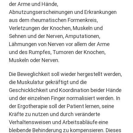
der Arme und Hände,
Abnutzungserscheinungen und Erkrankungen
aus dem rheumatischen Formenkreis,
Verletzungen der Knochen, Muskeln und
Sehnen und der Nerven, Amputationen,
Lähmungen von Nerven vor allem der Arme
und des Rumpfes, Tumoren der Knochen,
Muskeln oder Nerven.
Die Beweglichkeit soll wieder hergestellt werden,
die Muskulatur gekräftigt und die
Geschicklichkeit und Koordination beider Hände
und der einzelnen Finger normalisiert werden. In
der Ergotherapie soll der Patient lernen, seine
Kräfte zu nutzen und durch veränderte
Verhaltensweisen und Arbeitsabläufe eine
bleibende Behinderung zu kompensieren. Dieses