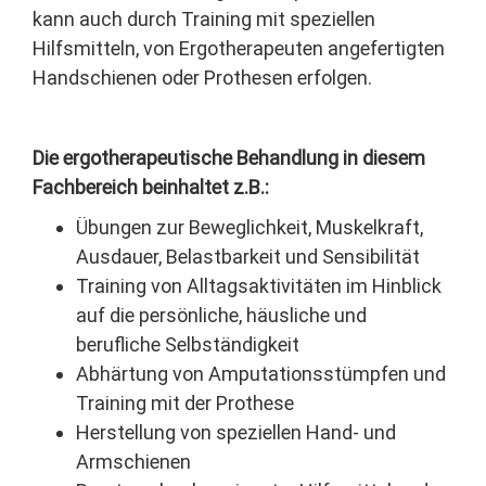
kann auch durch Training mit speziellen
Hilfsmitteln, von Ergotherapeuten angefertigten
Handschienen oder Prothesen erfolgen.
Die ergotherapeutische Behandlung in diesem
Fachbereich beinhaltet z.B.:
Übungen zur Beweglichkeit, Muskelkraft,
Ausdauer, Belastbarkeit und Sensibilität
Training von Alltagsaktivitäten im Hinblick
auf die persönliche, häusliche und
berufliche Selbständigkeit
Abhärtung von Amputationsstümpfen und
Training mit der Prothese
Herstellung von speziellen Hand- und
Armschienen