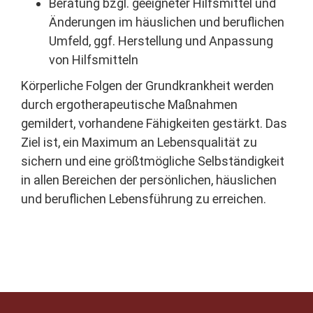
Beratung bzgl. geeigneter Hilfsmittel und
Änderungen im häuslichen und beruflichen
Umfeld, ggf. Herstellung und Anpassung
von Hilfsmitteln
Körperliche Folgen der Grundkrankheit werden
durch ergotherapeutische Maßnahmen
gemildert, vorhandene Fähigkeiten gestärkt. Das
Ziel ist, ein Maximum an Lebensqualität zu
sichern und eine größtmögliche Selbständigkeit
in allen Bereichen der persönlichen, häuslichen
und beruflichen Lebensführung zu erreichen.