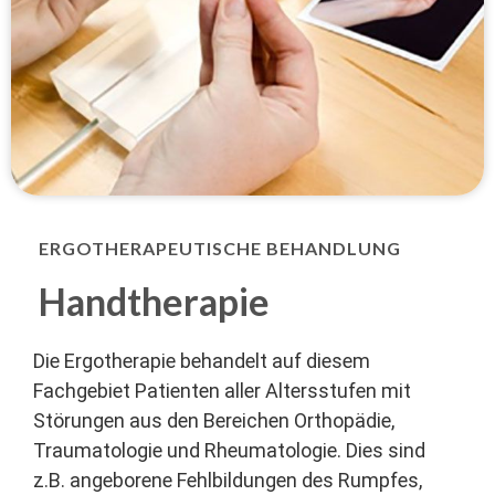
ERGOTHERAPEUTISCHE BEHANDLUNG
Handtherapie
Die Ergotherapie behandelt auf diesem
Fachgebiet Patienten aller Altersstufen mit
Störungen aus den Bereichen Orthopädie,
Traumatologie und Rheumatologie. Dies sind
z.B. angeborene Fehlbildungen des Rumpfes,