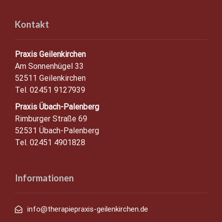
Kontakt
Praxis Geilenkirchen
Am Sonnenhügel 33
52511 Geilenkirchen
Tel. 02451 9127939
Praxis Übach-Palenberg
Rimburger Straße 69
52531 Übach-Palenberg
Tel. 02451 4901828
Informationen
info@therapiepraxis-geilenkirchen.de