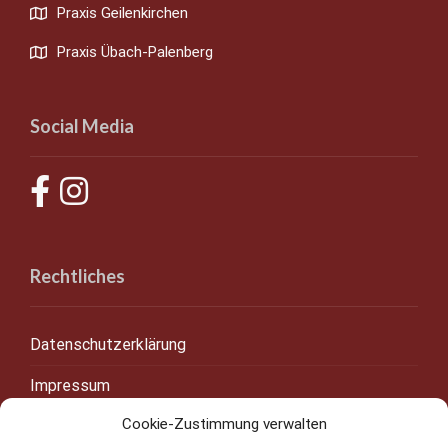
Praxis Geilenkirchen
Praxis Übach-Palenberg
Social Media
Rechtliches
Datenschutzerklärung
Impressum
Cookie-Zustimmung verwalten
Cookie-Richtlinie (EU)