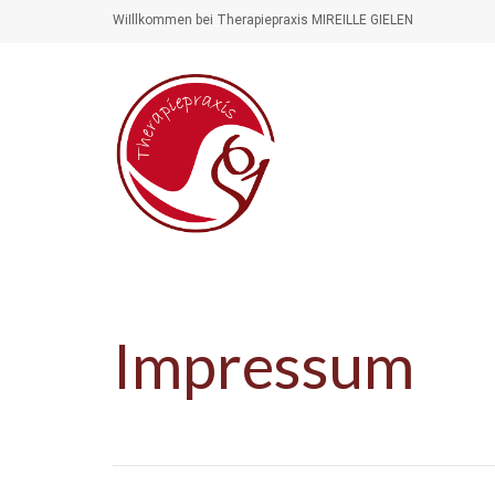
WiIllkommen bei Therapiepraxis MIREILLE GIELEN
Impressum