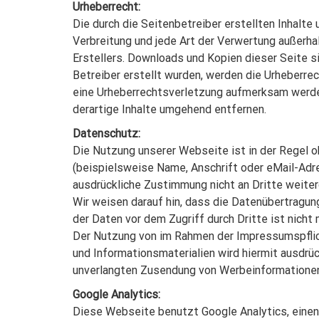
Urheberrecht:
Die durch die Seitenbetreiber erstellten Inhalte
Verbreitung und jede Art der Verwertung außerha
Erstellers. Downloads und Kopien dieser Seite si
Betreiber erstellt wurden, werden die Urheberre
eine Urheberrechtsverletzung aufmerksam werde
derartige Inhalte umgehend entfernen.
Datenschutz:
Die Nutzung unserer Webseite ist in der Regel
(beispielsweise Name, Anschrift oder eMail-Adre
ausdrückliche Zustimmung nicht an Dritte weite
Wir weisen darauf hin, dass die Datenübertragung
der Daten vor dem Zugriff durch Dritte ist nicht 
Der Nutzung von im Rahmen der Impressumspflich
und Informationsmaterialien wird hiermit ausdrück
unverlangten Zusendung von Werbeinformationen,
Google Analytics:
Diese Webseite benutzt Google Analytics, einen 