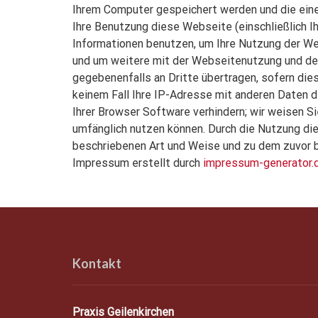
Ihrem Computer gespeichert werden und die eine
Ihre Benutzung diese Webseite (einschließlich I
Informationen benutzen, um Ihre Nutzung der W
und um weitere mit der Webseitenutzung und der
gegebenenfalls an Dritte übertragen, sofern die
keinem Fall Ihre IP-Adresse mit anderen Daten de
Ihrer Browser Software verhindern; wir weisen Si
umfänglich nutzen können. Durch die Nutzung die
beschriebenen Art und Weise und zu dem zuvor 
Impressum erstellt durch
impressum-generator.
Kontakt
Praxis Geilenkirchen