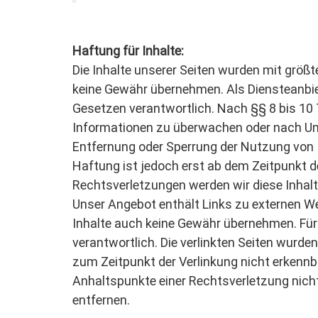
Haftung für Inhalte:
Die Inhalte unserer Seiten wurden mit größter
keine Gewähr übernehmen. Als Diensteanbiet
Gesetzen verantwortlich. Nach §§ 8 bis 10 T
Informationen zu überwachen oder nach Umst
Entfernung oder Sperrung der Nutzung von 
Haftung ist jedoch erst ab dem Zeitpunkt 
Rechtsverletzungen werden wir diese Inhal
Unser Angebot enthält Links zu externen Web
Inhalte auch keine Gewähr übernehmen. Für di
verantwortlich. Die verlinkten Seiten wurd
zum Zeitpunkt der Verlinkung nicht erkennba
Anhaltspunkte einer Rechtsverletzung nich
entfernen.