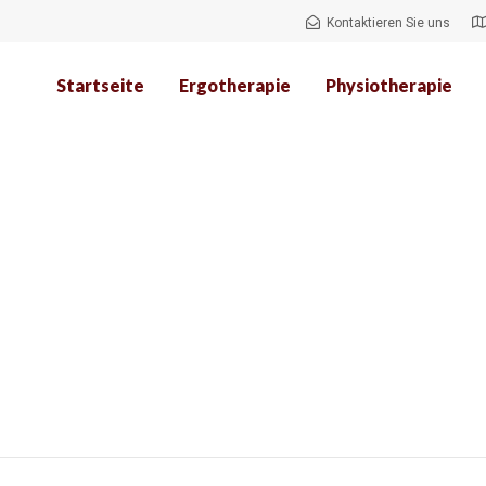
Kontaktieren Sie uns
Startseite
Ergotherapie
Physiotherapie