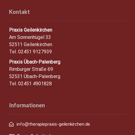
Kontakt
Praxis Geilenkirchen
Am Sonnenhügel 33
52511 Geilenkirchen
Tel. 02451 9127939
Praxis Übach-Palenberg
Rimburger Straße 69
52531 Übach-Palenberg
Tel. 02451 4901828
Informationen
info@therapiepraxis-geilenkirchen.de