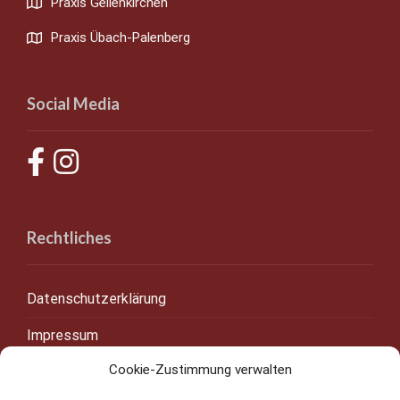
Praxis Geilenkirchen
Praxis Übach-Palenberg
Social Media
Rechtliches
Datenschutzerklärung
Impressum
Cookie-Zustimmung verwalten
Cookie-Richtlinie (EU)